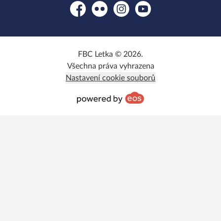
Facebook
Flickr
Instagram
YouTube
FBC Letka © 2026.
Všechna práva vyhrazena
Nastavení cookie souborů