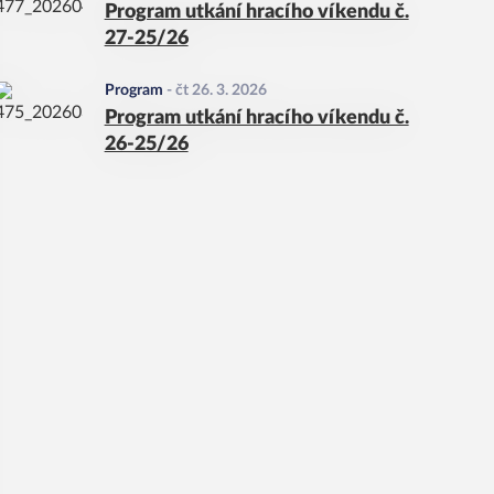
Program utkání hracího víkendu č.
27-25/26
Program
-
čt 26. 3. 2026
Program utkání hracího víkendu č.
26-25/26