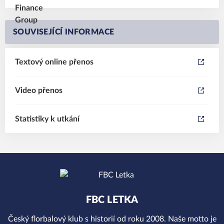
SOUVISEJÍCÍ INFORMACE
Textový online přenos
Video přenos
Statistiky k utkání
FBC LETKA
Český florbalový klub s historií od roku 2008. Naše motto je