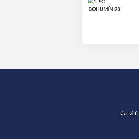
Český fl