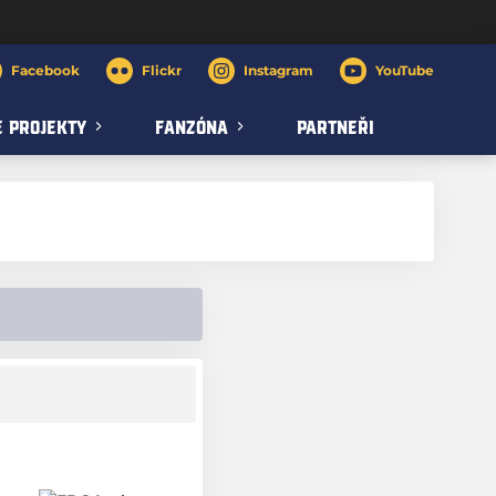
Facebook
Flickr
Instagram
YouTube
 PROJEKTY
FANZÓNA
PARTNEŘI