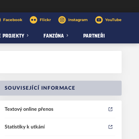
Facebook
Flickr
Instagram
YouTube
 PROJEKTY
FANZÓNA
PARTNEŘI
SOUVISEJÍCÍ INFORMACE
Textový online přenos
Statistiky k utkání