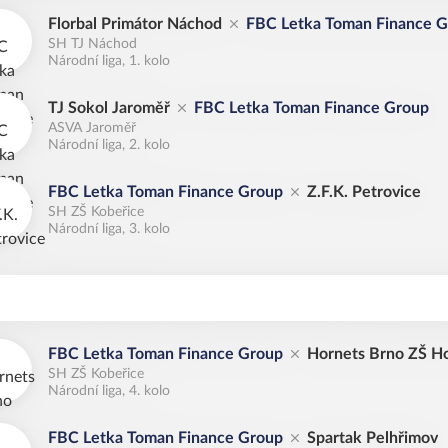
Florbal Primátor Náchod
FBC Letka Toman Finance 
SH TJ Náchod
Národní liga, 1. kolo
TJ Sokol Jaroměř
FBC Letka Toman Finance Group
ASVA Jaroměř
Národní liga, 2. kolo
FBC Letka Toman Finance Group
Z.F.K. Petrovice
SH ZŠ Kobeřice
Národní liga, 3. kolo
FBC Letka Toman Finance Group
Hornets Brno ZŠ Ho
SH ZŠ Kobeřice
Národní liga, 4. kolo
FBC Letka Toman Finance Group
Spartak Pelhřimov