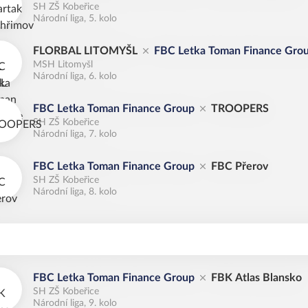
SH ZŠ Kobeřice
Národní liga, 5. kolo
FLORBAL LITOMYŠL
FBC Letka Toman Finance Gro
MSH Litomyšl
Národní liga, 6. kolo
FBC Letka Toman Finance Group
TROOPERS
SH ZŠ Kobeřice
Národní liga, 7. kolo
FBC Letka Toman Finance Group
FBC Přerov
SH ZŠ Kobeřice
Národní liga, 8. kolo
FBC Letka Toman Finance Group
FBK Atlas Blansko
SH ZŠ Kobeřice
Národní liga, 9. kolo