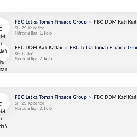
FBC Letka Toman Finance Group
FBC DDM Kati Kad
SH ZŠ Kobeřice
Národní liga, 1. kolo
FBC DDM Kati Kadaň
FBC Letka Toman Finance Gro
SH Kadaň
Národní liga, 2. kolo
FBC Letka Toman Finance Group
FBC DDM Kati Kad
SH ZŠ Kobeřice
Národní liga, 3. kolo