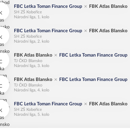
FBC Letka Toman Finance Group
FBK Atlas Blansko
SH ZŠ Kobeřice
Národní liga, 1. kolo
FBC Letka Toman Finance Group
FBK Atlas Blansko
SH ZŠ Kobeřice
Národní liga, 2. kolo
FBK Atlas Blansko
FBC Letka Toman Finance Group
TJ ČKD Blansko
Národní liga, 3. kolo
FBK Atlas Blansko
FBC Letka Toman Finance Group
TJ ČKD Blansko
Národní liga, 4. kolo
FBC Letka Toman Finance Group
FBK Atlas Blansko
SH ZŠ Kobeřice
Národní liga, 5. kolo