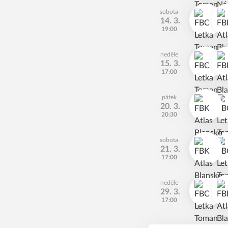
sobota
14. 3.
19:00
neděle
15. 3.
17:00
pátek
20. 3.
20:30
sobota
21. 3.
17:00
neděle
29. 3.
17:00