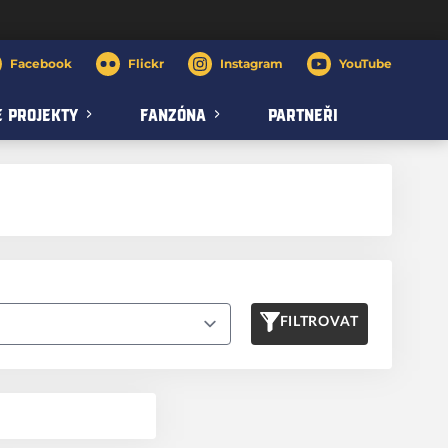
Facebook
Flickr
Instagram
YouTube
 PROJEKTY
FANZÓNA
PARTNEŘI
FILTROVAT