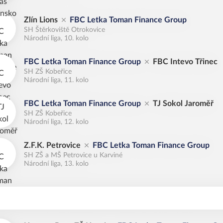
Zlín Lions
FBC Letka Toman Finance Group
SH Štěrkoviště Otrokovice
Národní liga, 10. kolo
FBC Letka Toman Finance Group
FBC Intevo Třinec
SH ZŠ Kobeřice
Národní liga, 11. kolo
FBC Letka Toman Finance Group
TJ Sokol Jaroměř
SH ZŠ Kobeřice
Národní liga, 12. kolo
Z.F.K. Petrovice
FBC Letka Toman Finance Group
SH ZŠ a MŠ Petrovice u Karviné
Národní liga, 13. kolo