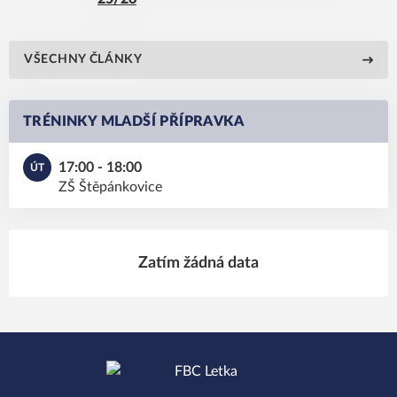
VŠECHNY ČLÁNKY
TRÉNINKY MLADŠÍ PŘÍPRAVKA
17:00 - 18:00
ÚT
ZŠ Štěpánkovice
Zatím žádná data