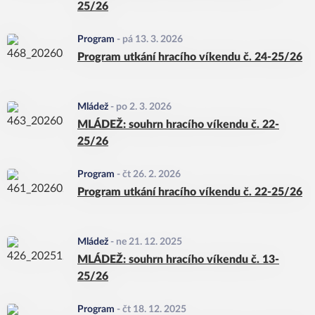
25/26
Program
-
pá 13. 3. 2026
Program utkání hracího víkendu č. 24-25/26
Mládež
-
po 2. 3. 2026
MLÁDEŽ: souhrn hracího víkendu č. 22-
25/26
Program
-
čt 26. 2. 2026
Program utkání hracího víkendu č. 22-25/26
Mládež
-
ne 21. 12. 2025
MLÁDEŽ: souhrn hracího víkendu č. 13-
25/26
Program
-
čt 18. 12. 2025