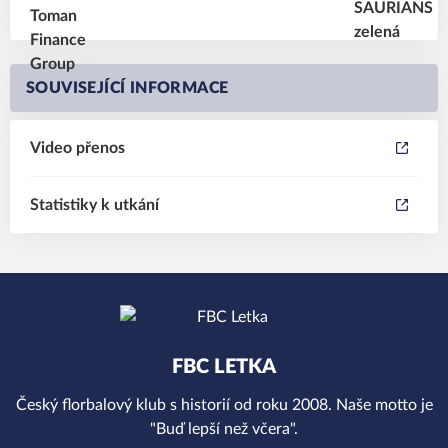
SOUVISEJÍCÍ INFORMACE
Video přenos
Statistiky k utkání
FBC LETKA
Český florbalový klub s historií od roku 2008. Naše motto je
"Buď lepší než včera".